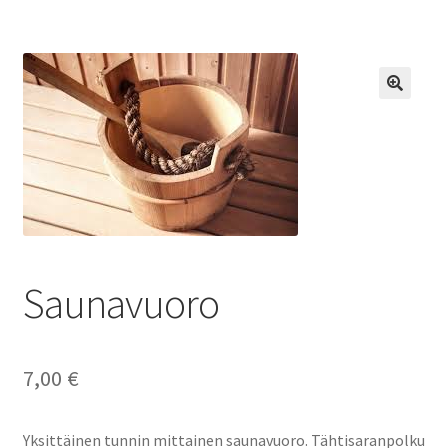
Saunavuoro
7,00
€
Yksittäinen tunnin mittainen saunavuoro. Tähtisaranpolku